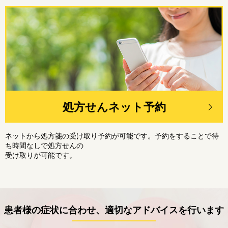
処方せんネット予約
ネットから処方箋の受け取り予約が可能です。予約をすることで待
ち時間なしで処方せんの
受け取りが可能です。
患者様の症状に合わせ、適切なアドバイスを行います