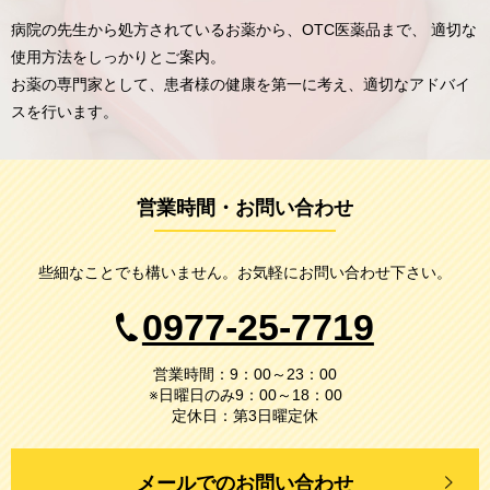
病院の先生から処方されているお薬から、OTC医薬品まで、
適切な
使用方法をしっかりとご案内。
お薬の専門家として、患者様の健康を第一に考え、適切なアドバイ
スを行います。
営業時間・お問い合わせ
些細なことでも構いません。お気軽にお問い合わせ下さい。
0977-25-7719
営業時間：9：00～23：00
※日曜日のみ9：00～18：00
定休日：第3日曜定休
メールでのお問い合わせ