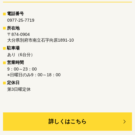
電話番号
0977-25-7719
所在地
〒874-0904
大分県別府市南立石字向原1891-10
駐車場
あり（6台分）
営業時間
9：00～23：00
※日曜日のみ9：00～18：00
定休日
第3日曜定休
詳しくはこちら