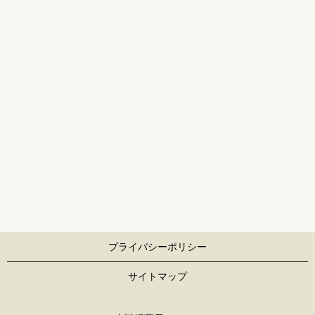
プライバシーポリシー
サイトマップ