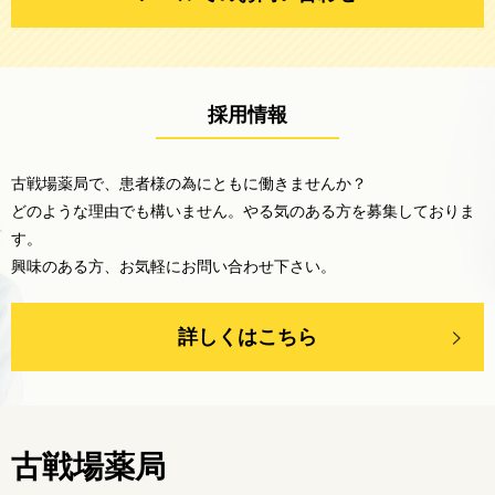
採用情報
古戦場薬局で、患者様の為にともに働きませんか？
どのような理由でも構いません。やる気のある方を募集しておりま
す。
興味のある方、お気軽にお問い合わせ下さい。
詳しくはこちら
古戦場薬局