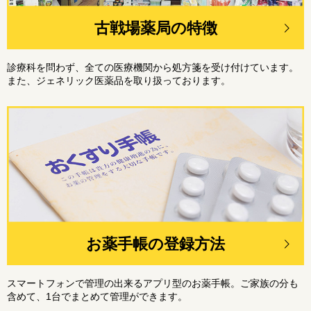
古戦場薬局の特徴
診療科を問わず、全ての医療機関から処方箋を受け付けています。
また、ジェネリック医薬品を取り扱っております。
お薬手帳の登録方法
スマートフォンで管理の出来るアプリ型のお薬手帳。ご家族の分も
含めて、1台でまとめて管理ができます。