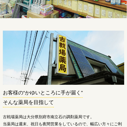
お客様の“かゆいところに手が届く”
そんな薬局を目指して
古戦場薬局は大分県別府市南立石の調剤薬局です。
当薬局は週末、祝日も夜間営業をしているので、幅広い方々にご利