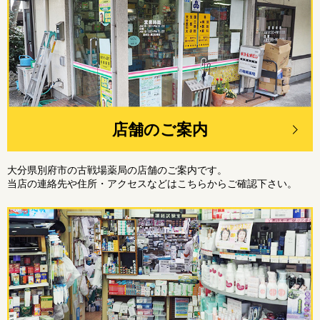
店舗のご案内
大分県別府市の古戦場薬局の店舗のご案内です。
当店の連絡先や住所・アクセスなどはこちらからご確認下さい。