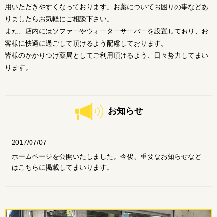
用いただきやすくなっております。お薬についてお困りの事などあ
りましたらお気軽にご相談下さい。
また、店内にはソファーやウォーターサーバーを設置しており、お
客様に快適に過ごして頂けるよう配慮しております。
皆様のかかりつけ薬局としてご利用頂けるよう、日々努力してまい
ります。
お知らせ
2017/07/07
ホームページを公開いたしました。今後、重要なお知らせなど
はこちらに掲載してまいります。