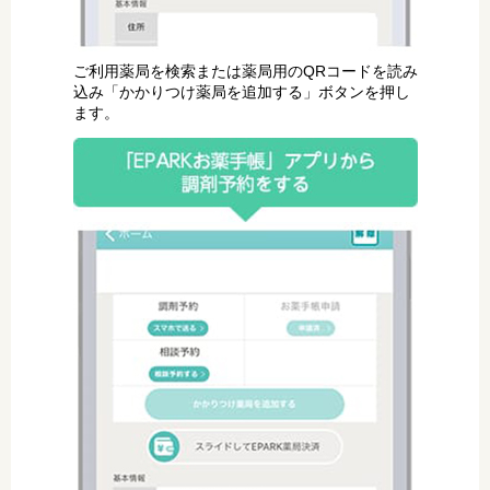
ご利用薬局を検索または薬局用のQRコードを読み
込み「かかりつけ薬局を追加する」ボタンを押し
ます。