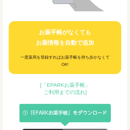
お薬手帳がなくても
お薬情報を自動で追加
一度薬局を登録すればお薬手帳を持ち歩かなくて
OK!
[「EPARKお薬手帳」
ご利用までの流れ]