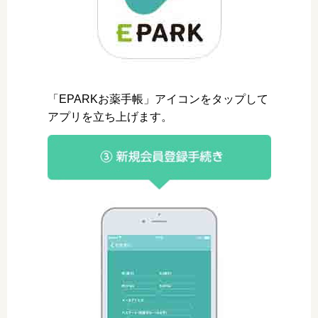
「EPARKお薬手帳」アイコンをタップして
アプリを立ち上げます。