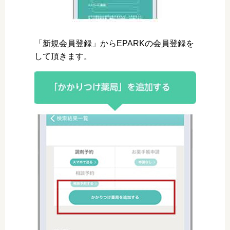
「新規会員登録」からEPARKの会員登録を
して頂きます。