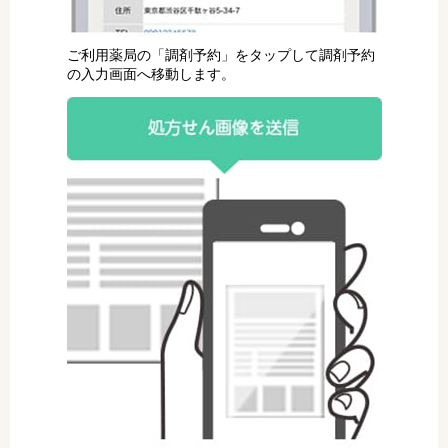
ご利用薬局の「調剤予約」をタップして調剤予約
の入力画面へ移動します。