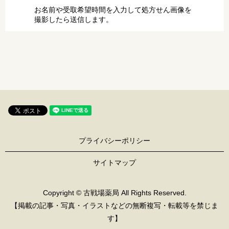
お名前や受取希望時間を入力して処方せん画像を
撮影したら送信します。
プライバシーポリシー
サイトマップ
Copyright © 古戦場薬局 All Rights Reserved.
【掲載の記事・写真・イラストなどの無断複写・転載等を禁じま
す】