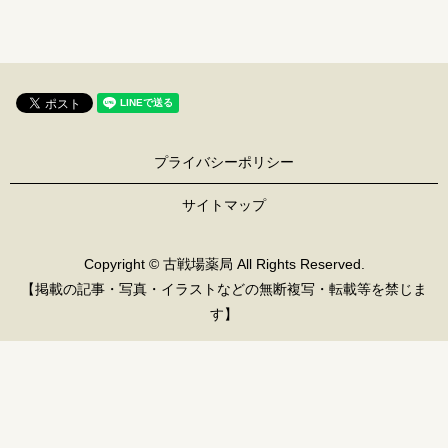
プライバシーポリシー
サイトマップ
Copyright © 古戦場薬局 All Rights Reserved.
【掲載の記事・写真・イラストなどの無断複写・転載等を禁じま
す】