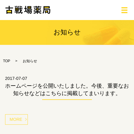
メ
お知らせ
TOP
お知らせ
2017-07-07
ホームページを公開いたしました。今後、重要なお
知らせなどはこちらに掲載してまいります。
MORE