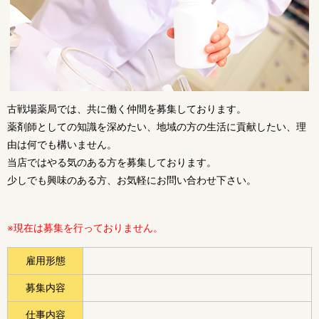
古戦場薬局では、共に働く仲間を募集しております。
薬剤師としての知識を深めたい、地域の方の生活に貢献したい、理
由は何でも構いません。
当店ではやる気のある方を募集しております。
少しでも興味のある方、お気軽にお問い合わせ下さい。
※現在は募集を行っておりません。
雇用形態
募集内容
仕事内容