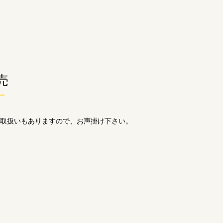
売
取扱いもありますので、お声掛け下さい。