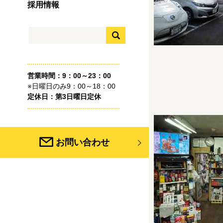
採用情報
営業時間：9：00～23：00
※日曜日のみ9：00～18：00
定休日：第3日曜日定休
お問い合わせ