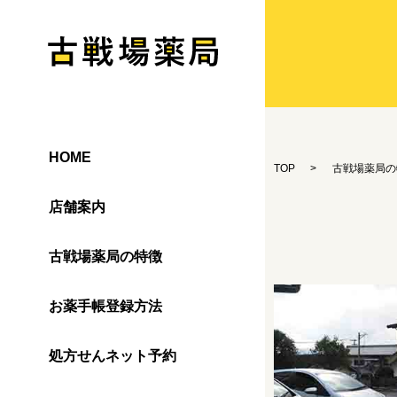
HOME
TOP
古戦場薬局の
店舗案内
古戦場薬局の特徴
お薬手帳登録方法
処方せんネット予約