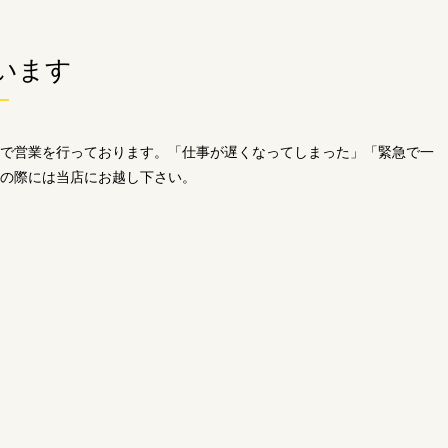
います
0まで営業を行っております。「仕事が遅くなってしまった」「緊急で一
の際には当店にお越し下さい。