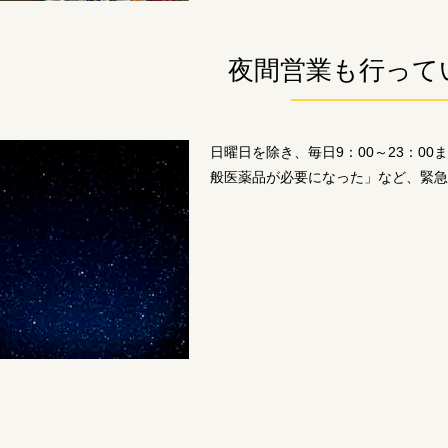
夜間営業も行って
日曜日を除き、毎日9：00～23：0
般医薬品が必要になった」など、緊急