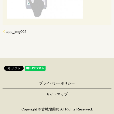
app_img002
プライバシーポリシー
サイトマップ
Copyright © 古戦場薬局 All Rights Reserved.