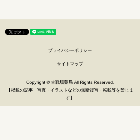
プライバシーポリシー
サイトマップ
Copyright © 古戦場薬局 All Rights Reserved.
【掲載の記事・写真・イラストなどの無断複写・転載等を禁じま
す】