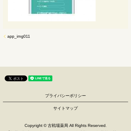
app_img011
プライバシーポリシー
サイトマップ
Copyright © 古戦場薬局 All Rights Reserved.