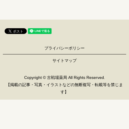
プライバシーポリシー
サイトマップ
Copyright © 古戦場薬局 All Rights Reserved.
【掲載の記事・写真・イラストなどの無断複写・転載等を禁じま
す】