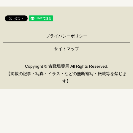
プライバシーポリシー
サイトマップ
Copyright © 古戦場薬局 All Rights Reserved.
【掲載の記事・写真・イラストなどの無断複写・転載等を禁じま
す】