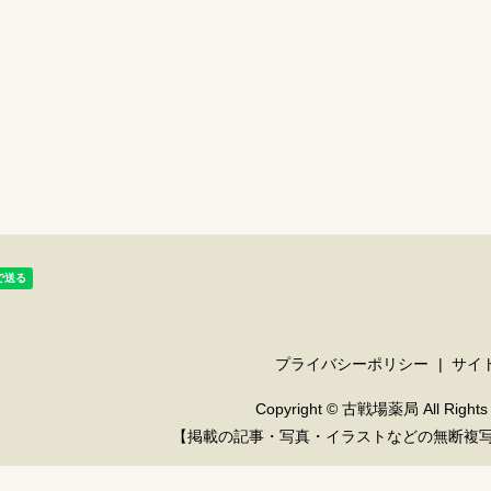
プライバシーポリシー
サイ
Copyright © 古戦場薬局 All Rights 
【掲載の記事・写真・イラストなどの無断複