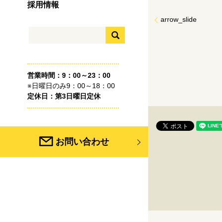
採用情報
arrow_slide
営業時間：9：00～23：00
※日曜日のみ9：00～18：00
定休日：第3日曜日定休
お問い合わせ