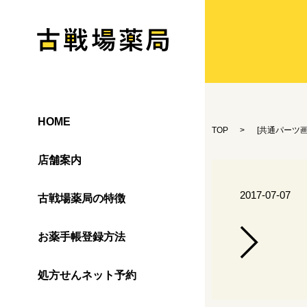
HOME
TOP
[
共通パーツ
店舗案内
2017-07-07
古戦場薬局の特徴
お薬手帳登録方法
処方せんネット予約