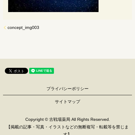
concept_img003
プライバシーポリシー
サイトマップ
Copyright © 古戦場薬局 All Rights Reserved.
【掲載の記事・写真・イラストなどの無断複写・転載等を禁じま
す】