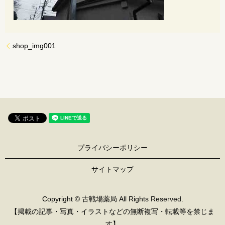
shop_img001
プライバシーポリシー
サイトマップ
Copyright © 古戦場薬局 All Rights Reserved.
【掲載の記事・写真・イラストなどの無断複写・転載等を禁じま
す】